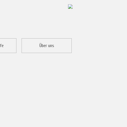
fe
Über uns