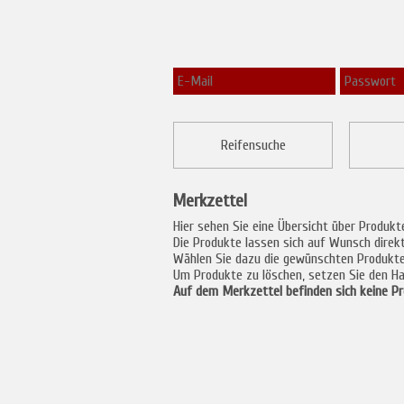
Reifensuche
Merkzettel
Hier sehen Sie eine Übersicht über Produkt
Die Produkte lassen sich auf Wunsch direk
Wählen Sie dazu die gewünschten Produkte a
Um Produkte zu löschen, setzen Sie den Ha
Auf dem Merkzettel befinden sich keine Pr